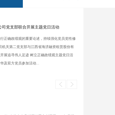
公司党支部联合开展主题党日活动
践行正确政绩观的重要论述，持续强化党员党性修
公司机关第二党支部与江西省海济融资租赁股份有
开展追寻伟人足迹 树立正确政绩观主题党日活
及双方党员参加活动...