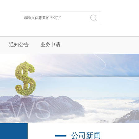
通知公告
业务申请
公司新闻