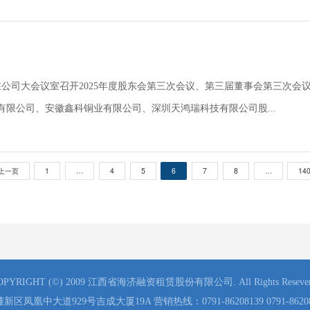
在公司大会议室召开2025年度股东会第三次会议、第三届董事会第三次
限公司、安徽鑫科铜业有限公司、深圳天鸿瑞科技有限公司股...
上一页
1
…
4
5
6
7
8
…
14
OPYRIGHT (©) 2009 江西省海济融资租赁股份有限公司. All Rights Reseverd
中大道929号吉成大厦19A 营销热线：0791-86208139 0791-862081