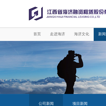
首页
走进海济
海济文化
新闻
公司新闻
项目新闻