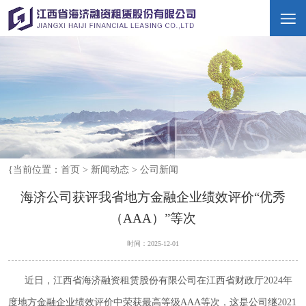
{当前位置：
首页
>
新闻动态
>
公司新闻
海济公司获评我省地方金融企业绩效评价“优秀
（AAA）”等次
时间：2025-12-01
近日，江西省海济融资租赁股份有限公司在江西省财政厅2024年
度地方金融企业绩效评价中荣获最高等级‌AAA等次‌，这是公司继2021