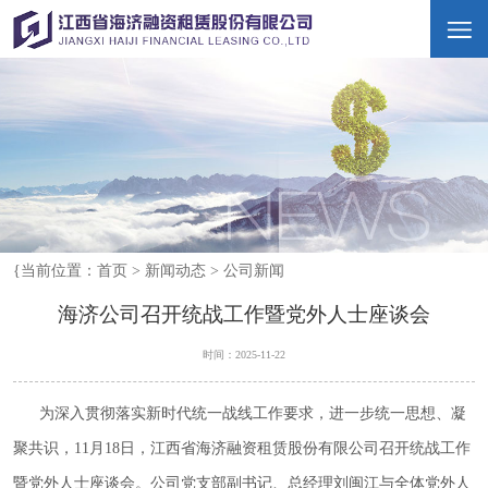
{当前位置：
首页
>
新闻动态
>
公司新闻
海济公司召开统战工作暨党外人士座谈会
时间：2025-11-22
为深入贯彻落实新时代统一战线工作要求，进一步统一思想、凝
聚共识，11月18日，江西省海济融资租赁股份有限公司召开统战工作
暨党外人士座谈会。公司党支部副书记、总经理刘闽江与全体党外人