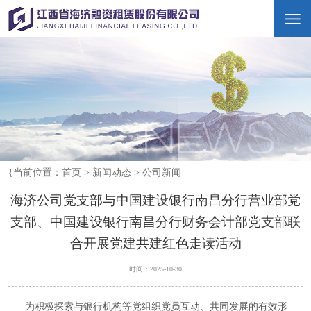
{当前位置：
首页
>
新闻动态
>
公司新闻
海济公司党支部与中国建设银行南昌分行营业部党
支部、中国建设银行南昌分行财务会计部党支部联
合开展党建共建红色走读活动
时间：2025-10-30
为积极探索与银行机构等党组织党员互动、共同发展的有效形