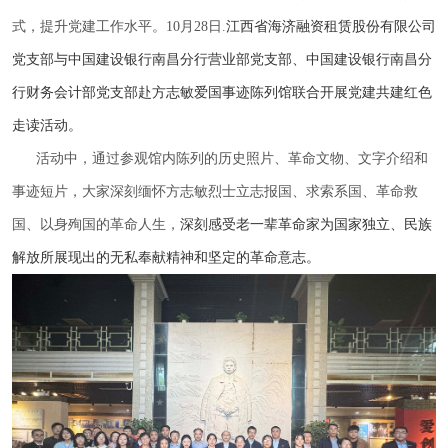
式，提升党建工作水平。10月28日.
江西省海济融资租赁股份有限公司
党支部与中国建设银行南昌分行营业部党支部、中国建设银行南昌分
行财务会计部党支部赴方志敏爱国事迹陈列馆联合开展党建共建红色
走读活动。
活动中，通过参观馆内陈列的历史照片、革命文物、文字介绍和
事迹短片，大家深刻缅怀方志敏烈士立志报国、求索系国、革命救
国、以身殉国的革命人生，
深刻感受老一辈革命家为国家独立、民族
解放所展现出的无私奉献精神和坚定的革命意志。