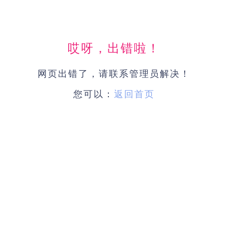
哎呀，出错啦！
网页出错了，请联系管理员解决！
您可以：
返回首页